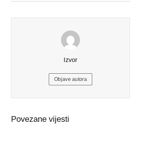
Izvor
Objave autora
Povezane vijesti