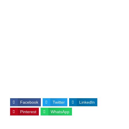
Facebook
Twitter
LinkedIn
Pinterest
WhatsApp