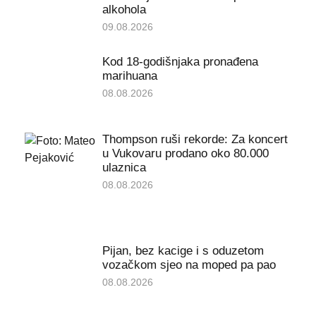
alkohola
09.08.2026
Kod 18-godišnjaka pronađena
marihuana
08.08.2026
Thompson ruši rekorde: Za koncert
u Vukovaru prodano oko 80.000
ulaznica
08.08.2026
Pijan, bez kacige i s oduzetom
vozačkom sjeo na moped pa pao
08.08.2026