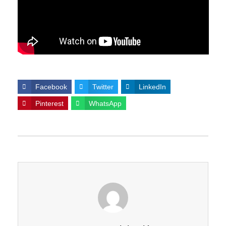
Facebook
Twitter
LinkedIn
Pinterest
WhatsApp