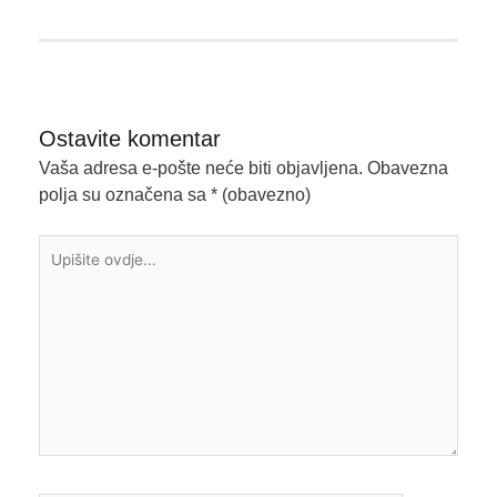
Ostavite komentar
Vaša adresa e-pošte neće biti objavljena.
Obavezna
polja su označena sa
* (obavezno)
Upišite
ovdje...