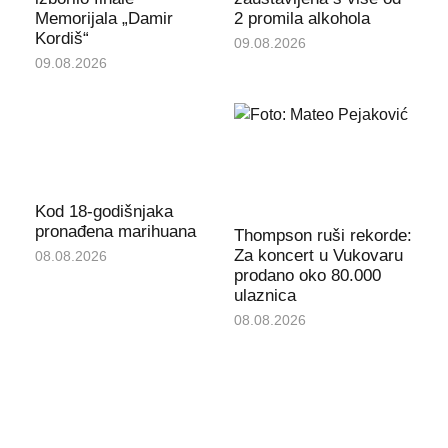
Memorijala „Damir
2 promila alkohola
Kordiš“
09.08.2026
09.08.2026
Kod 18-godišnjaka
pronađena marihuana
Thompson ruši rekorde:
Za koncert u Vukovaru
08.08.2026
prodano oko 80.000
ulaznica
08.08.2026