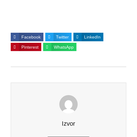
Facebook
Twitter
LinkedIn
Pinterest
WhatsApp
Izvor