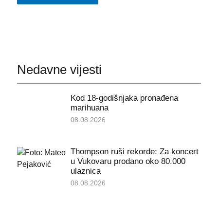
Nedavne vijesti
Kod 18-godišnjaka pronađena
marihuana
08.08.2026
Thompson ruši rekorde: Za koncert
u Vukovaru prodano oko 80.000
ulaznica
08.08.2026