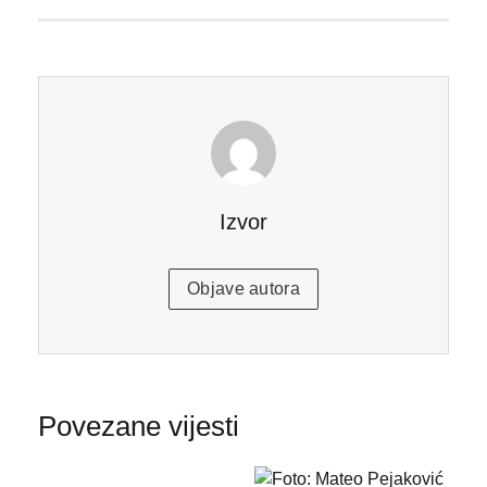
Izvor
Objave autora
Povezane vijesti