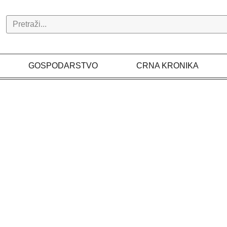
Search
GOSPODARSTVO
CRNA KRONIKA