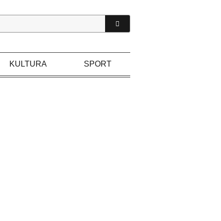
KULTURA
SPORT