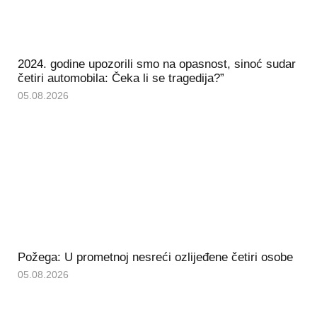
2024. godine upozorili smo na opasnost, sinoć sudar
četiri automobila: Čeka li se tragedija?”
05.08.2026
Požega: U prometnoj nesreći ozlijeđene četiri osobe
05.08.2026