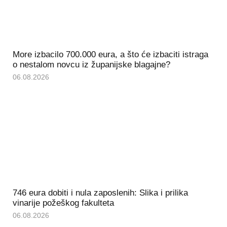
More izbacilo 700.000 eura, a što će izbaciti istraga
o nestalom novcu iz županijske blagajne?
06.08.2026
746 eura dobiti i nula zaposlenih: Slika i prilika
vinarije požeškog fakulteta
06.08.2026