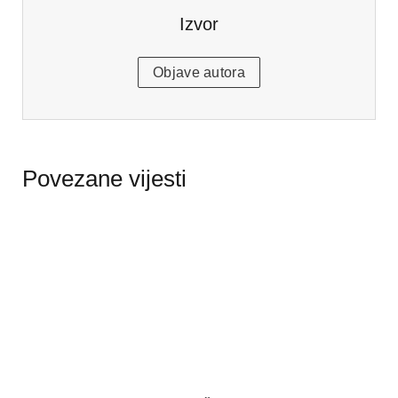
Izvor
Objave autora
Povezane vijesti