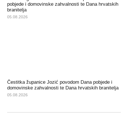
pobjede i domovinske zahvalnosti te Dana hrvatskih
branitelja
05.08.2026
Čestitka županice Jozić povodom Dana pobjede i
domovinske zahvalnosti te Dana hrvatskih branitelja
05.08.2026