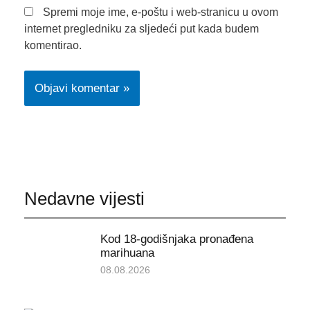
Spremi moje ime, e-poštu i web-stranicu u ovom
internet pregledniku za sljedeći put kada budem
komentirao.
Nedavne vijesti
Kod 18-godišnjaka pronađena
marihuana
08.08.2026