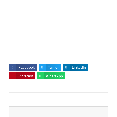
Facebook
Twitter
LinkedIn
Pinterest
WhatsApp