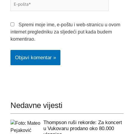
E-
pošta*
Spremi moje ime, e-poštu i web-stranicu u ovom
internet pregledniku za sljedeći put kada budem
komentirao.
Nedavne vijesti
Thompson ruši rekorde: Za koncert
u Vukovaru prodano oko 80.000