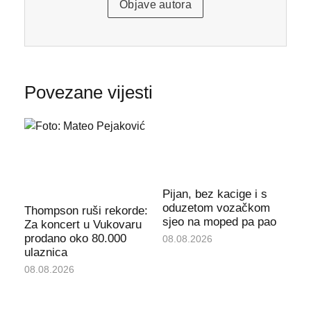
Objave autora
Povezane vijesti
Pijan, bez kacige i s
oduzetom vozačkom
Thompson ruši rekorde:
sjeo na moped pa pao
Za koncert u Vukovaru
prodano oko 80.000
08.08.2026
ulaznica
08.08.2026