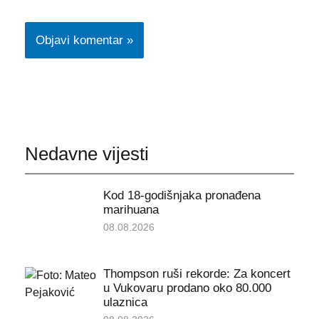
Nedavne vijesti
Kod 18-godišnjaka pronađena
marihuana
08.08.2026
Thompson ruši rekorde: Za koncert
u Vukovaru prodano oko 80.000
ulaznica