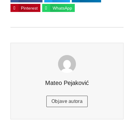
Pinterest
WhatsApp
Mateo Pejaković
Objave autora