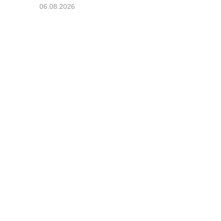
06.08.2026