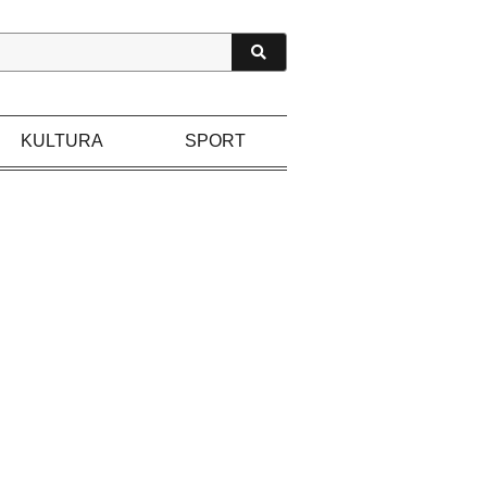
KULTURA
SPORT