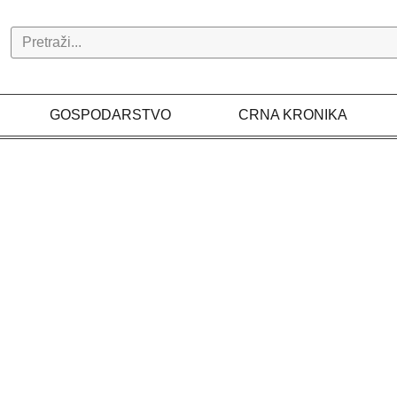
Search
GOSPODARSTVO
CRNA KRONIKA