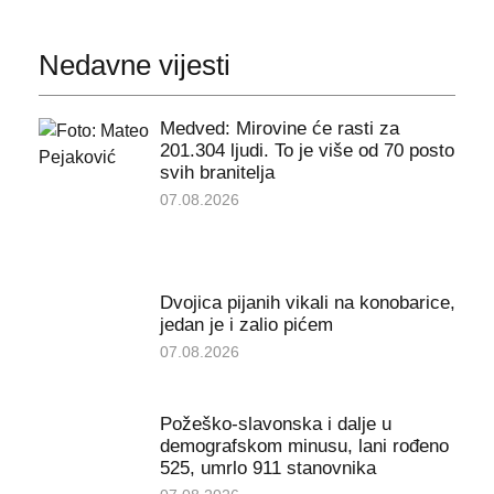
Nedavne vijesti
Medved: Mirovine će rasti za
201.304 ljudi. To je više od 70 posto
svih branitelja
07.08.2026
Dvojica pijanih vikali na konobarice,
jedan je i zalio pićem
07.08.2026
Požeško-slavonska i dalje u
demografskom minusu, lani rođeno
525, umrlo 911 stanovnika