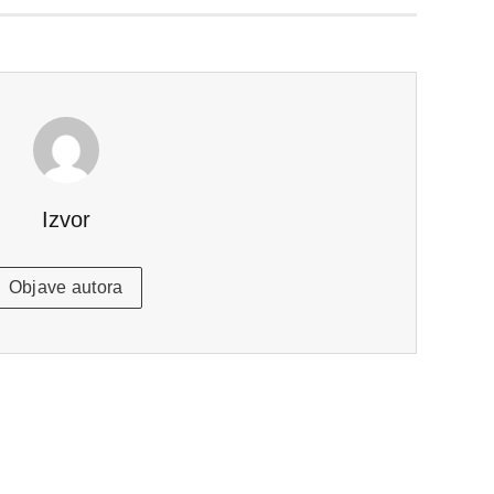
Izvor
Objave autora