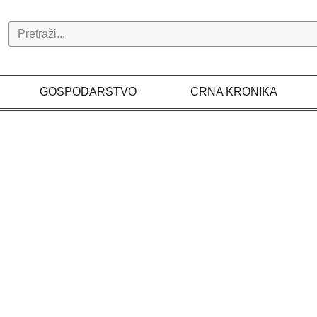
Search
GOSPODARSTVO
CRNA KRONIKA