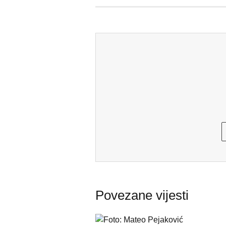
Povezane vijesti