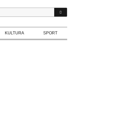
KULTURA
SPORT