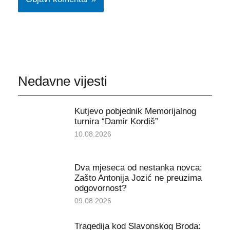
Nedavne vijesti
Kutjevo pobjednik Memorijalnog
turnira “Damir Kordiš”
10.08.2026
Dva mjeseca od nestanka novca:
Zašto Antonija Jozić ne preuzima
odgovornost?
09.08.2026
Tragedija kod Slavonskog Broda: