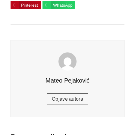
Pinterest
WhatsApp
Mateo Pejaković
Objave autora