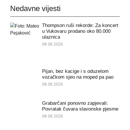
Nedavne vijesti
Thompson ruši rekorde: Za koncert
u Vukovaru prodano oko 80.000
ulaznica
08.08.2026
Pijan, bez kacige i s oduzetom
vozačkom sjeo na moped pa pao
08.08.2026
Grabarčani ponovno zapjevali:
Povratak čuvara slavonske pjesme
08.08.2026