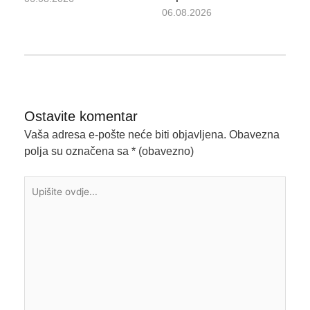
06.08.2026
Ostavite komentar
Vaša adresa e-pošte neće biti objavljena.
Obavezna
polja su označena sa
* (obavezno)
Upišite
ovdje...