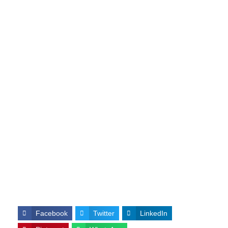
Facebook
Twitter
LinkedIn