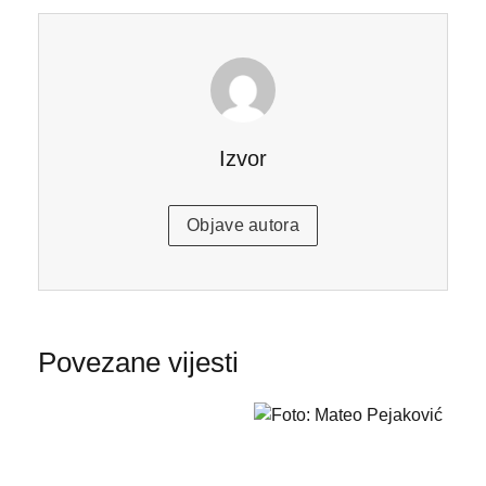
Izvor
Objave autora
Povezane vijesti