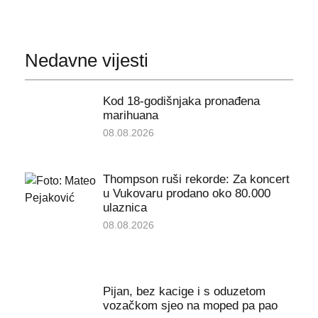
Nedavne vijesti
Kod 18-godišnjaka pronađena
marihuana
08.08.2026
Thompson ruši rekorde: Za koncert
u Vukovaru prodano oko 80.000
ulaznica
08.08.2026
Pijan, bez kacige i s oduzetom
vozačkom sjeo na moped pa pao