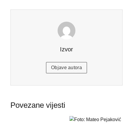
Izvor
Objave autora
Povezane vijesti