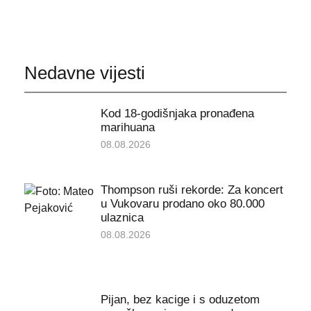
Nedavne vijesti
Kod 18-godišnjaka pronađena
marihuana
08.08.2026
Thompson ruši rekorde: Za koncert
u Vukovaru prodano oko 80.000
ulaznica
08.08.2026
Pijan, bez kacige i s oduzetom