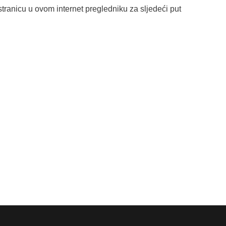
tranicu u ovom internet pregledniku za sljedeći put