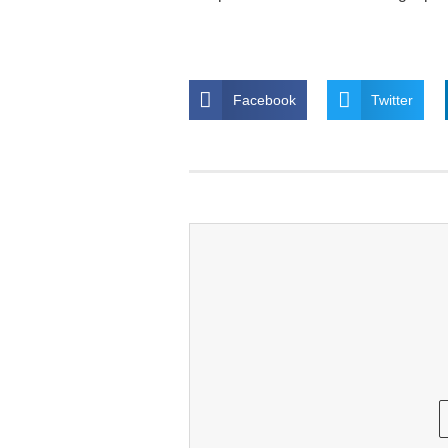
Facebook
Twitter