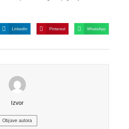
LinkedIn
Pinterest
WhatsApp
Izvor
Objave autora