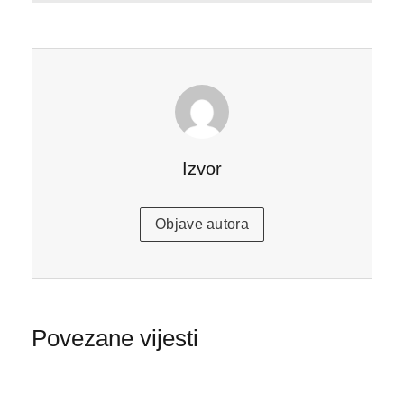
Izvor
Objave autora
Povezane vijesti