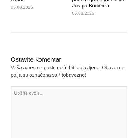
Josipa Budimira
05.08.2026
05.08.2026
Ostavite komentar
Vaša adresa e-pošte neće biti objavljena.
Obavezna
polja su označena sa
* (obavezno)
Upišite
ovdje...