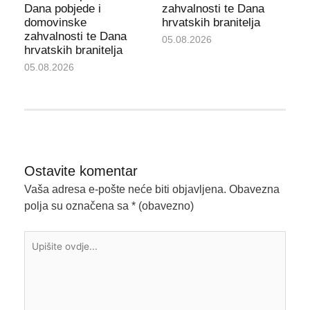
Dana pobjede i
zahvalnosti te Dana
domovinske
hrvatskih branitelja
zahvalnosti te Dana
05.08.2026
hrvatskih branitelja
05.08.2026
Ostavite komentar
Vaša adresa e-pošte neće biti objavljena.
Obavezna
polja su označena sa
* (obavezno)
Upišite
ovdje...