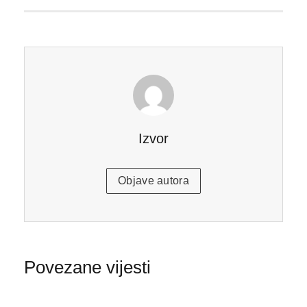
Izvor
Objave autora
Povezane vijesti