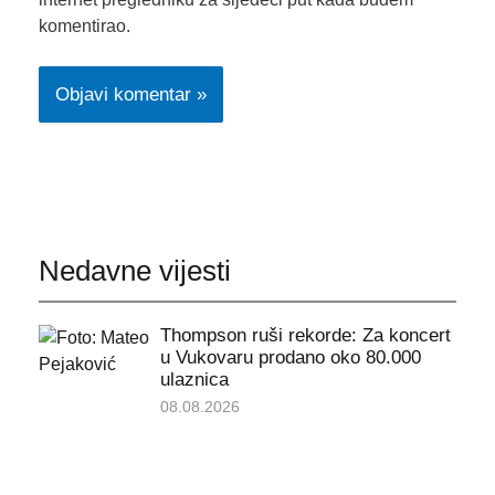
komentirao.
Nedavne vijesti
Thompson ruši rekorde: Za koncert
u Vukovaru prodano oko 80.000
ulaznica
08.08.2026