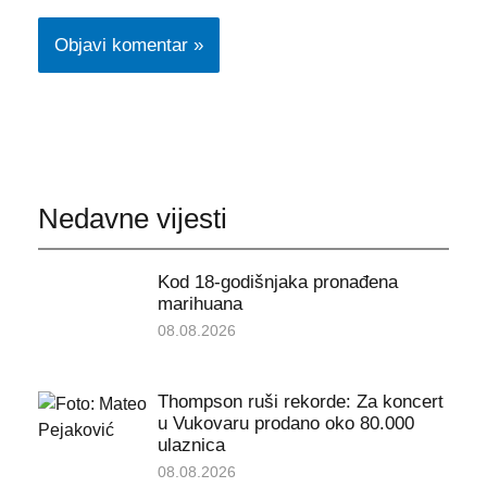
Nedavne vijesti
Kod 18-godišnjaka pronađena
marihuana
08.08.2026
Thompson ruši rekorde: Za koncert
u Vukovaru prodano oko 80.000
ulaznica
08.08.2026