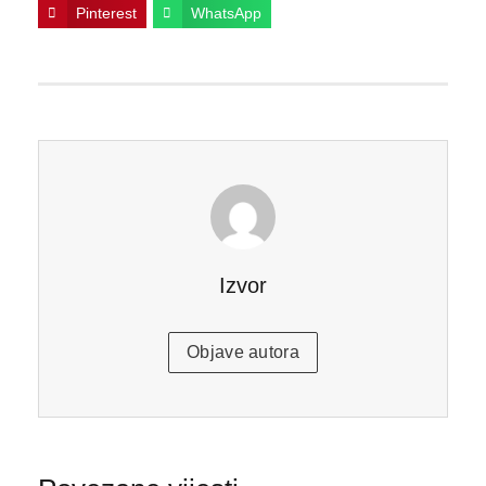
Pinterest
WhatsApp
Izvor
Objave autora