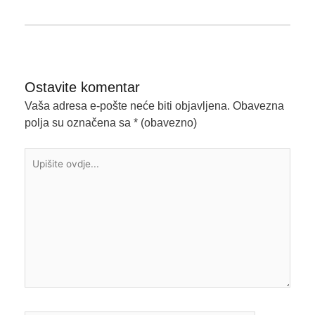
Ostavite komentar
Vaša adresa e-pošte neće biti objavljena.
Obavezna
polja su označena sa
* (obavezno)
Upišite
ovdje...