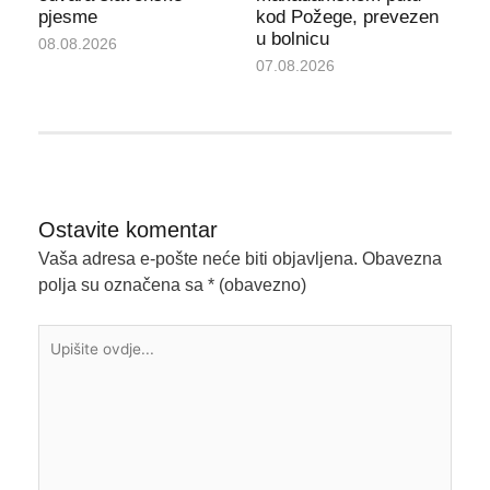
pjesme
kod Požege, prevezen
u bolnicu
08.08.2026
07.08.2026
Ostavite komentar
Vaša adresa e-pošte neće biti objavljena.
Obavezna
polja su označena sa
* (obavezno)
Upišite
ovdje...