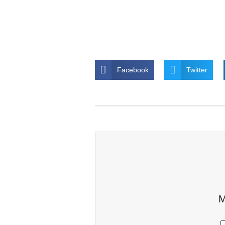
Facebook
Twitter
M