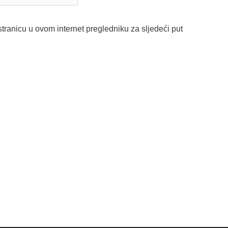
tranicu u ovom internet pregledniku za sljedeći put