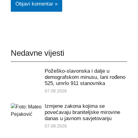
Nedavne vijesti
Požeško-slavonska i dalje u
demografskom minusu, lani rođeno
525, umrlo 911 stanovnika
07.08.2026
Izmjene zakona kojima se
povećavaju braniteljske mirovine
danas u javnom savjetovanju
07.08.2026