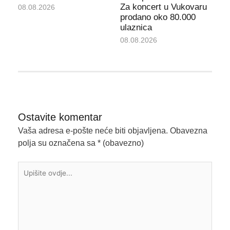
Za koncert u Vukovaru
08.08.2026
prodano oko 80.000
ulaznica
08.08.2026
Ostavite komentar
Vaša adresa e-pošte neće biti objavljena.
Obavezna
polja su označena sa
* (obavezno)
Upišite
ovdje...