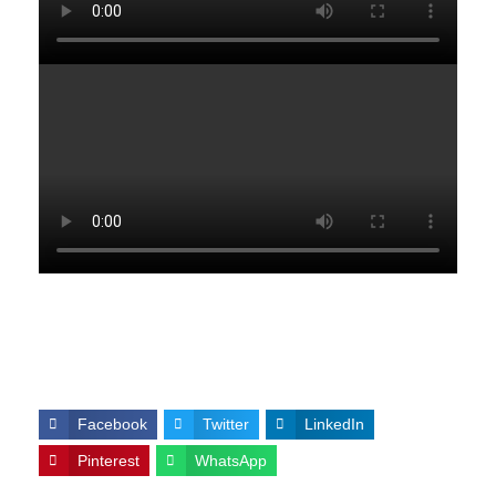
Facebook
Twitter
LinkedIn
Pinterest
WhatsApp