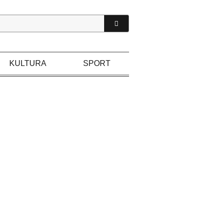
KULTURA
SPORT