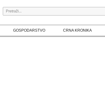
Search
GOSPODARSTVO
CRNA KRONIKA