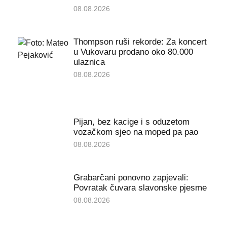
08.08.2026
Thompson ruši rekorde: Za koncert
u Vukovaru prodano oko 80.000
ulaznica
08.08.2026
Pijan, bez kacige i s oduzetom
vozačkom sjeo na moped pa pao
08.08.2026
Grabarčani ponovno zapjevali:
Povratak čuvara slavonske pjesme
08.08.2026