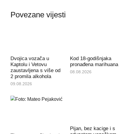
Povezane vijesti
Dvojica vozača u
Kod 18-godišnjaka
Kaptolu i Vetovu
pronađena marihuana
zaustavljena s više od
08.08.2026
2 promila alkohola
09.08.2026
Pijan, bez kacige i s