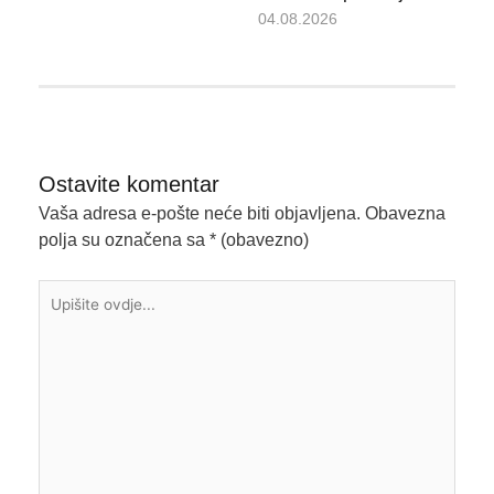
04.08.2026
Ostavite komentar
Vaša adresa e-pošte neće biti objavljena.
Obavezna
polja su označena sa
* (obavezno)
Upišite
ovdje...