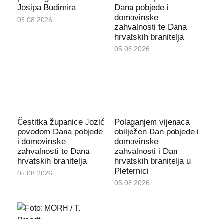
Josipa Budimira
Dana pobjede i
domovinske
05.08.2026
zahvalnosti te Dana
hrvatskih branitelja
05.08.2026
Čestitka županice Jozić
Polaganjem vijenaca
povodom Dana pobjede
obilježen Dan pobjede i
i domovinske
domovinske
zahvalnosti te Dana
zahvalnosti i Dan
hrvatskih branitelja
hrvatskih branitelja u
Pleternici
05.08.2026
05.08.2026