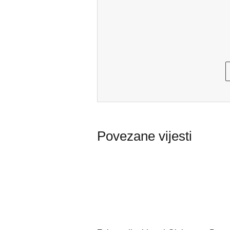
Povezane vijesti