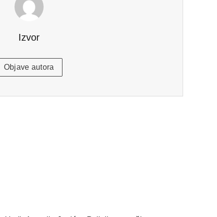
Izvor
Objave autora