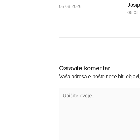
Josip
05.08.2026
05.08
Ostavite komentar
Vaša adresa e-pošte neće biti objavl
Upišite
ovdje...