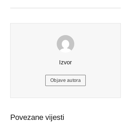
Izvor
Objave autora
Povezane vijesti