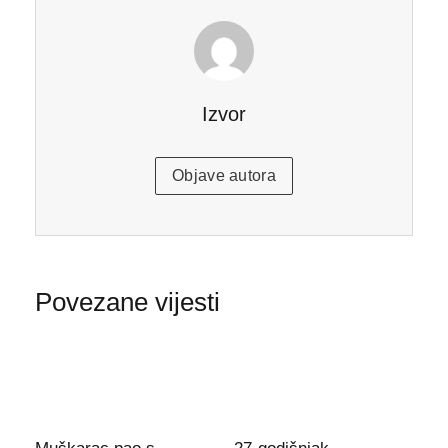
Izvor
Objave autora
Povezane vijesti