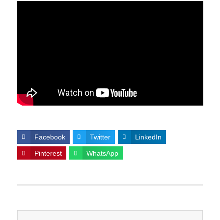
Facebook
Twitter
LinkedIn
Pinterest
WhatsApp