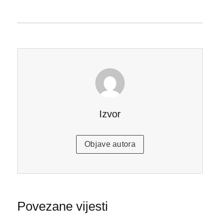
Izvor
Objave autora
Povezane vijesti