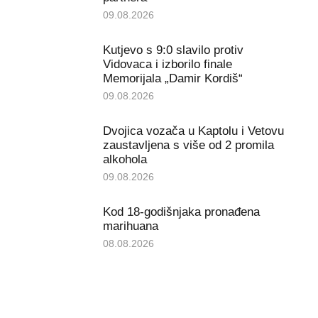
09.08.2026
Kutjevo s 9:0 slavilo protiv
Vidovaca i izborilo finale
Memorijala „Damir Kordiš“
09.08.2026
Dvojica vozača u Kaptolu i Vetovu
zaustavljena s više od 2 promila
alkohola
09.08.2026
Kod 18-godišnjaka pronađena
marihuana
08.08.2026