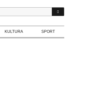
KULTURA
SPORT