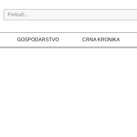
Search
GOSPODARSTVO
CRNA KRONIKA