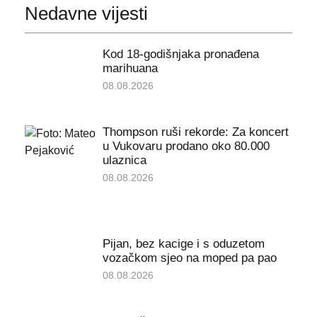
Nedavne vijesti
Kod 18-godišnjaka pronađena
marihuana
08.08.2026
Thompson ruši rekorde: Za koncert
u Vukovaru prodano oko 80.000
ulaznica
08.08.2026
Pijan, bez kacige i s oduzetom
vozačkom sjeo na moped pa pao
08.08.2026