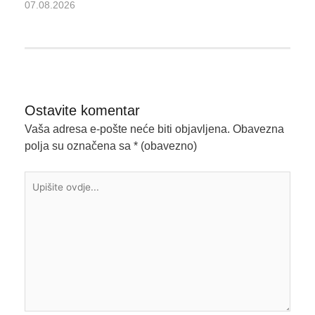
07.08.2026
Ostavite komentar
Vaša adresa e-pošte neće biti objavljena.
Obavezna
polja su označena sa
* (obavezno)
Upišite
ovdje...