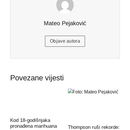
Mateo Pejaković
Objave autora
Povezane vijesti
Kod 18-godišnjaka
pronađena marihuana
Thompson ruši rekorde: