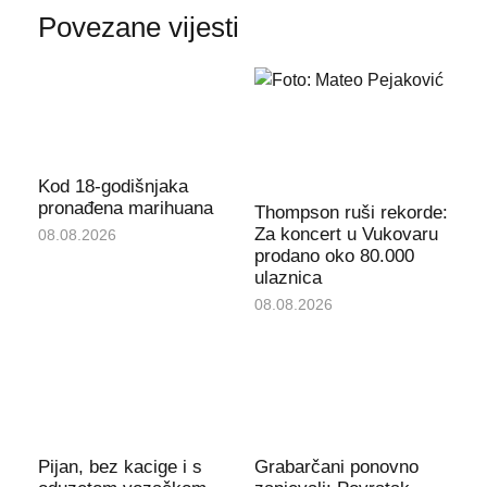
Povezane vijesti
Kod 18-godišnjaka
pronađena marihuana
Thompson ruši rekorde:
Za koncert u Vukovaru
08.08.2026
prodano oko 80.000
ulaznica
08.08.2026
Pijan, bez kacige i s
Grabarčani ponovno