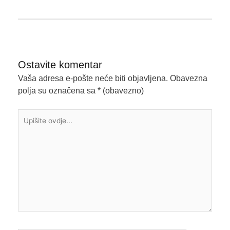
Ostavite komentar
Vaša adresa e-pošte neće biti objavljena.
Obavezna
polja su označena sa
* (obavezno)
Upišite
ovdje...