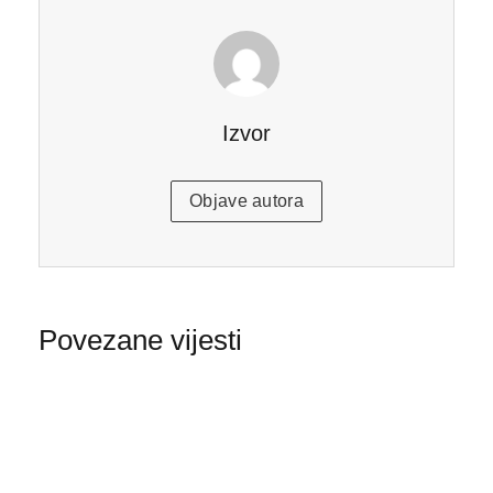
Izvor
Objave autora
Povezane vijesti