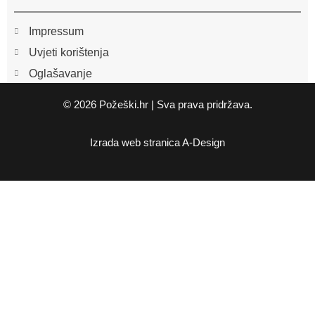
Impressum
Uvjeti korištenja
Oglašavanje
© 2026 Požeški.hr | Sva prava pridržava.
Izrada web stranica
A-Design