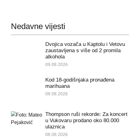
Nedavne vijesti
Dvojica vozača u Kaptolu i Vetovu
zaustavljena s više od 2 promila
alkohola
09.08.2026
Kod 18-godišnjaka pronađena
marihuana
08.08.2026
Thompson ruši rekorde: Za koncert
u Vukovaru prodano oko 80.000
ulaznica
08.08.2026