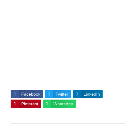
Facebook
Twitter
LinkedIn
Pinterest
WhatsApp