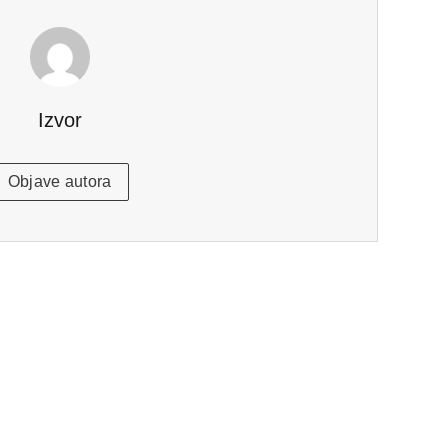
Izvor
Objave autora