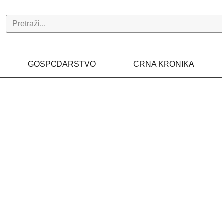
Search
GOSPODARSTVO
CRNA KRONIKA