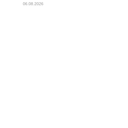
06.08.2026