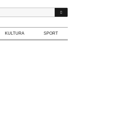
KULTURA
SPORT