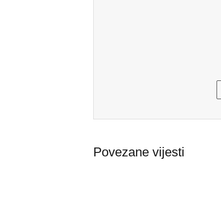
Povezane vijesti