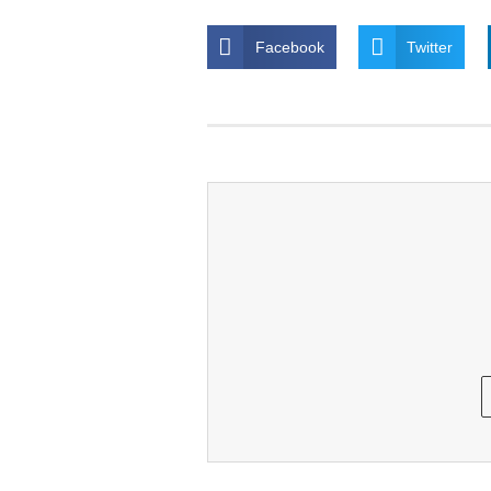
Facebook
Twitter