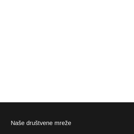
Naše društvene mreže