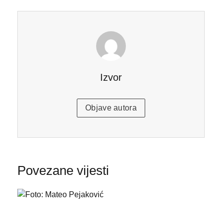
Izvor
Objave autora
Povezane vijesti