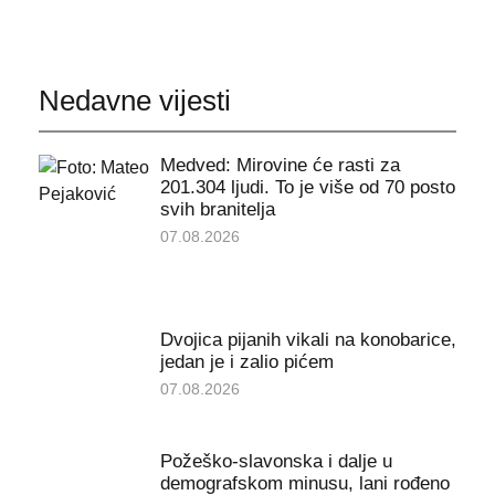
Nedavne vijesti
Medved: Mirovine će rasti za
201.304 ljudi. To je više od 70 posto
svih branitelja
07.08.2026
Dvojica pijanih vikali na konobarice,
jedan je i zalio pićem
07.08.2026
Požeško-slavonska i dalje u
demografskom minusu, lani rođeno