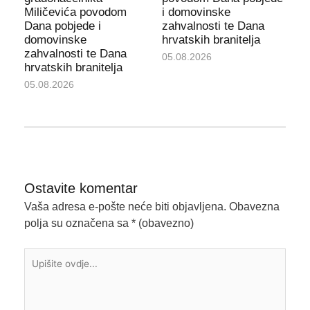
Miličevića povodom
i domovinske
Dana pobjede i
zahvalnosti te Dana
domovinske
hrvatskih branitelja
zahvalnosti te Dana
05.08.2026
hrvatskih branitelja
05.08.2026
Ostavite komentar
Vaša adresa e-pošte neće biti objavljena.
Obavezna
polja su označena sa
* (obavezno)
Upišite
ovdje...