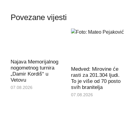
Povezane vijesti
Najava Memorijalnog
nogometnog turnira
Medved: Mirovine će
„Damir Kordiš“ u
rasti za 201.304 ljudi.
Vetovu
To je više od 70 posto
svih branitelja
07.08.2026
07.08.2026