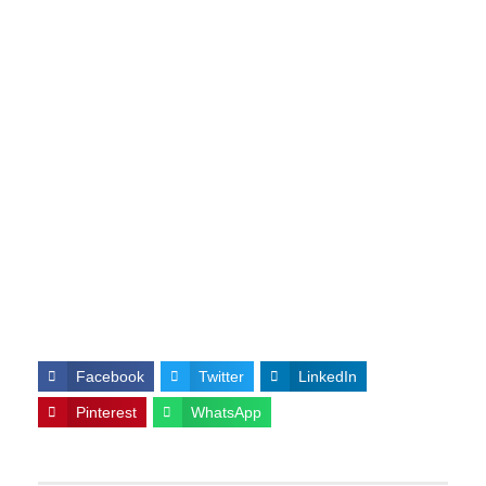
Facebook
Twitter
LinkedIn
Pinterest
WhatsApp