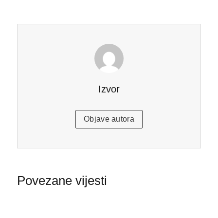
Izvor
Objave autora
Povezane vijesti