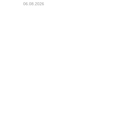
06.08.2026