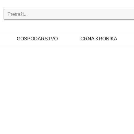
Search
GOSPODARSTVO
CRNA KRONIKA