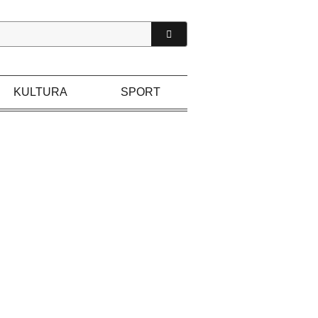
KULTURA
SPORT