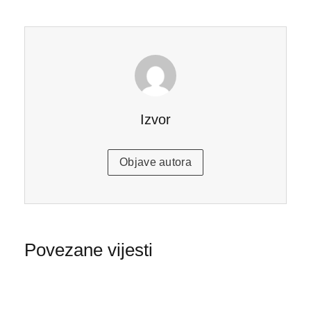
Izvor
Objave autora
Povezane vijesti