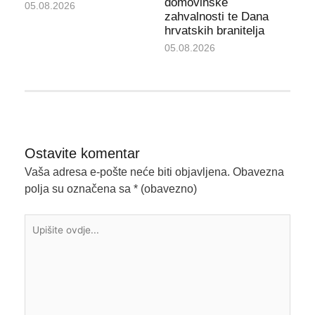
domovinske
05.08.2026
zahvalnosti te Dana
hrvatskih branitelja
05.08.2026
Ostavite komentar
Vaša adresa e-pošte neće biti objavljena.
Obavezna
polja su označena sa
* (obavezno)
Upišite
ovdje...