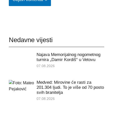
Nedavne vijesti
Najava Memorijalnog nogometnog
turnira „Damir Kordiš“ u Vetovu
07.08.2026
Medved: Mirovine će rasti za
201.304 ljudi. To je više od 70 posto
svih branitelja
07.08.2026